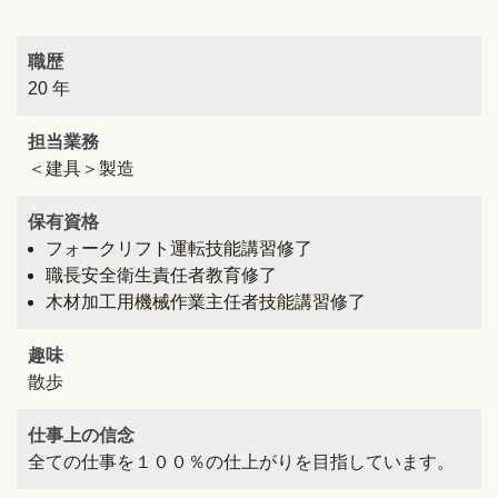
職歴
20 年
担当業務
＜建具＞製造
保有資格
フォークリフト運転技能講習修了
職長安全衛生責任者教育修了
木材加工用機械作業主任者技能講習修了
趣味
散歩
仕事上の信念
全ての仕事を１００％の仕上がりを目指しています。