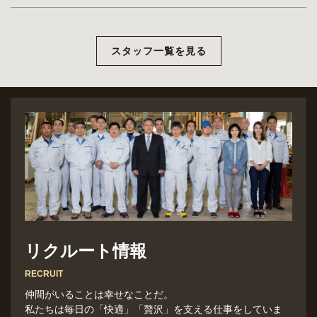
スタッフ一覧を見る
リクルート情報
RECRUIT
仲間がいることは幸せなことだ。
私たちは毎日の「快適」「贅沢」を支える仕事をしていま