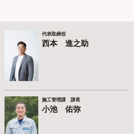
代表取締役
西本 進之助
施工管理課 課長
小池 佑弥