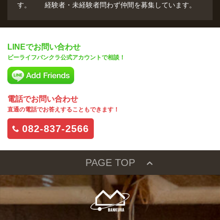
す。 経験者・未経験者問わず仲間を募集しています。
LINEでお問い合わせ
ビーライフバンクラ公式アカウントで相談！
電話でお問い合わせ
直通の電話でお答えすることもできます！
082-837-2566
PAGE TOP