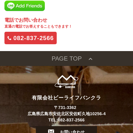
電話でお問い合わせ
直通の電話でお答えすることもできます！
082-837-2566
PAGE TOP
有限会社ビーライフバンクラ
〒731-3362
広島県広島市安佐北区安佐町久地10256-4
TEL:082-837-2566
お問い合わせ