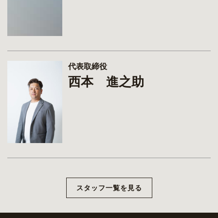
代表取締役
西本 進之助
スタッフ一覧を見る