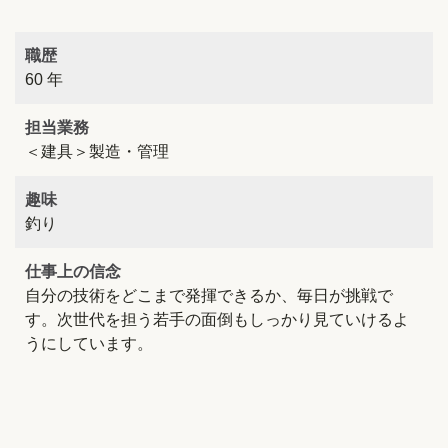
職歴
60 年
担当業務
＜建具＞製造・管理
趣味
釣り
仕事上の信念
自分の技術をどこまで発揮できるか、毎日が挑戦で
す。次世代を担う若手の面倒もしっかり見ていけるよ
うにしています。