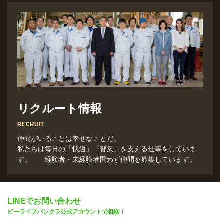
リクルート情報
RECRUIT
仲間がいることは幸せなことだ。
私たちは毎日の「快適」「贅沢」を支える仕事をしていま
す。 経験者・未経験者問わず仲間を募集しています。
LINEでお問い合わせ
ビーライフバンクラ公式アカウントで相談！