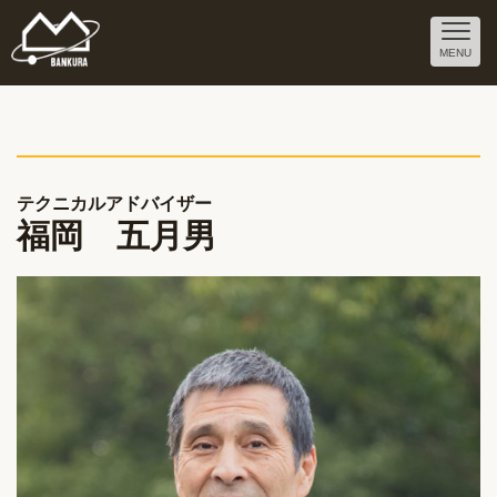
MENU
テクニカルアドバイザー
福岡 五月男